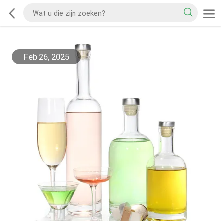
Feb 26, 2025