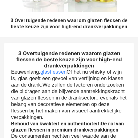
3 Overtuigende redenen waarom glazen flessen de
beste keuze zijn voor high-end drankverpakkingen
3 Overtuigende redenen waarom glazen
flessen de beste keuze zijn voor high-end
drankverpakkingen
Eeuwenlang,
glasflessen
Of het nu whisky of wijn
is, glas geeft een gevoel van verfijning en klasse
aan de drank.We zullen de factoren onderzoeken
die bijdragen aan de blijvende aantrekkingskracht
van glazen flessen in de dranksector., evenals het
belang van decoratieve elementen op deze
flessen bij het maken van visueel aantrekkelijke
verpakkingen.
Behoud van kwaliteit en authenticiteit:
De rol van
glazen flessen in premium drankverpakkingen
De consumenten hechten veel waarde aan de