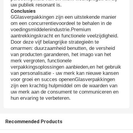
uw publiek resonant is.
Conclusies
G
Glasverpakkingen zijn een uitstekende manier
om een concurrentievoordeel te behalen in de
voedingsmiddelenindustrie.Premium
aantrekkingskracht en functionele veelzijdigheid.
Door deze vijf belangrijke strategieën te
omarmen: duurzaamheid benutten, de versheid
van producten garanderen, het imago van het
merk vergroten, functionele
verpakkingsoplossingen aanbieden,en het gebruik
van personalisatie - uw merk kan nieuwe kansen
voor groei en succes openenGlasverpakkingen
zijn een krachtig hulpmiddel om de waarden van
uw merk aan de consument te communiceren en
hun ervaring te verbeteren.
Recommended Products