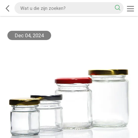
Dec 04, 2024