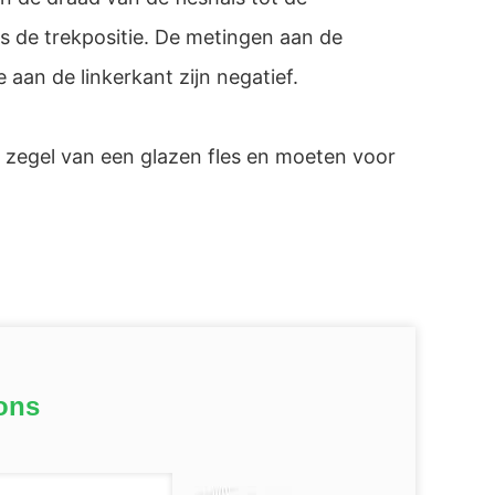
s de trekpositie. De metingen aan de
aan de linkerkant zijn negatief.
t zegel van een glazen fles en moeten voor
ons