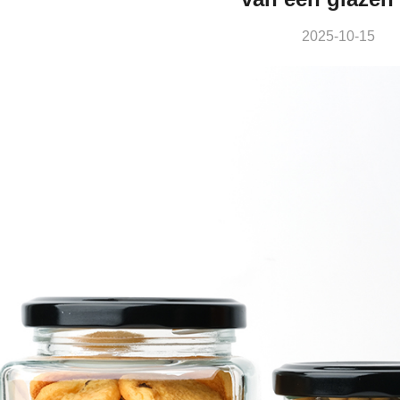
2025-10-15