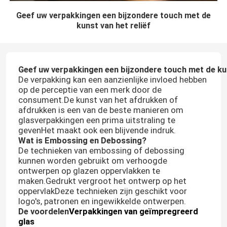
Geef uw verpakkingen een bijzondere touch met de
kunst van het reliëf
Geef uw verpakkingen een bijzondere touch met de kun
De verpakking kan een aanzienlijke invloed hebben
op de perceptie van een merk door de
consument.De kunst van het afdrukken of
afdrukken is een van de beste manieren om
glasverpakkingen een prima uitstraling te
gevenHet maakt ook een blijvende indruk.
Wat is Embossing en Debossing?
De technieken van embossing of debossing
kunnen worden gebruikt om verhoogde
ontwerpen op glazen oppervlakken te
maken.Gedrukt vergroot het ontwerp op het
oppervlakDeze technieken zijn geschikt voor
logo's, patronen en ingewikkelde ontwerpen.
De voordelen
Verpakkingen van geïmpregreerd
glas