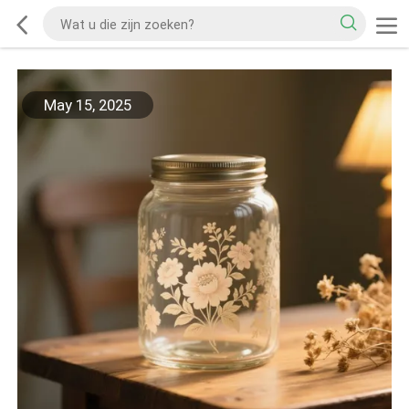
May 15, 2025