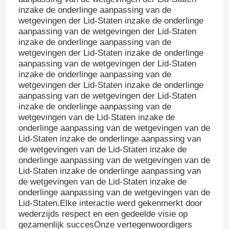
inzake de onderlinge aanpassing van de
wetgevingen der Lid-Staten inzake de onderlinge
aanpassing van de wetgevingen der Lid-Staten
inzake de onderlinge aanpassing van de
wetgevingen der Lid-Staten inzake de onderlinge
aanpassing van de wetgevingen der Lid-Staten
inzake de onderlinge aanpassing van de
wetgevingen der Lid-Staten inzake de onderlinge
aanpassing van de wetgevingen der Lid-Staten
inzake de onderlinge aanpassing van de
wetgevingen van de Lid-Staten inzake de
onderlinge aanpassing van de wetgevingen van de
Lid-Staten inzake de onderlinge aanpassing van
de wetgevingen van de Lid-Staten inzake de
onderlinge aanpassing van de wetgevingen van de
Lid-Staten inzake de onderlinge aanpassing van
de wetgevingen van de Lid-Staten inzake de
onderlinge aanpassing van de wetgevingen van de
Lid-Staten.Elke interactie werd gekenmerkt door
wederzijds respect en een gedeelde visie op
gezamenlijk succesOnze vertegenwoordigers