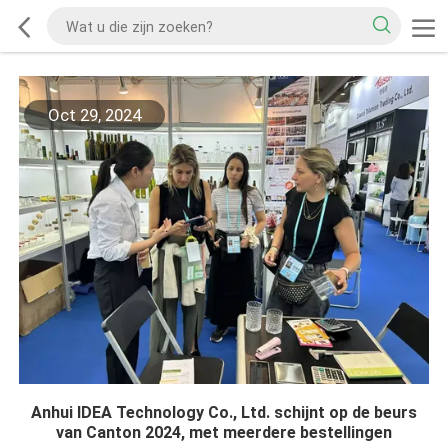
Oct 29, 2024
Anhui IDEA Technology Co., Ltd. schijnt op de beurs
van Canton 2024, met meerdere bestellingen