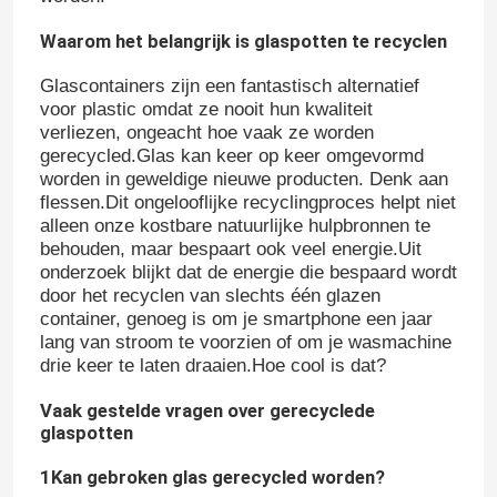
Waarom het belangrijk is glaspotten te recyclen
Glascontainers zijn een fantastisch alternatief
voor plastic omdat ze nooit hun kwaliteit
verliezen, ongeacht hoe vaak ze worden
gerecycled.Glas kan keer op keer omgevormd
worden in geweldige nieuwe producten. Denk aan
flessen.Dit ongelooflijke recyclingproces helpt niet
alleen onze kostbare natuurlijke hulpbronnen te
behouden, maar bespaart ook veel energie.Uit
onderzoek blijkt dat de energie die bespaard wordt
door het recyclen van slechts één glazen
container, genoeg is om je smartphone een jaar
lang van stroom te voorzien of om je wasmachine
drie keer te laten draaien.Hoe cool is dat?
Vaak gestelde vragen over gerecyclede
glaspotten
1Kan gebroken glas gerecycled worden?