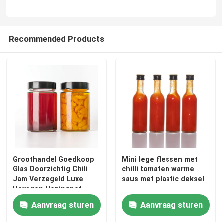
Recommended Products
Groothandel Goedkoop
Mini lege flessen met
Glas Doorzichtig Chili
chilli tomaten warme
Jam Verzegeld Luxe
saus met plastic deksel
Hexagon Honingpot
Aanvraag sturen
Aanvraag sturen