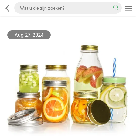
Aug 27, 2024