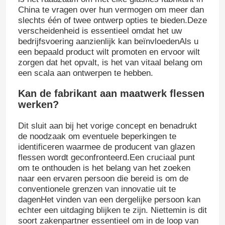
China te vragen over hun vermogen om meer dan
slechts één of twee ontwerp opties te bieden.Deze
verscheidenheid is essentieel omdat het uw
bedrijfsvoering aanzienlijk kan beïnvloedenAls u
een bepaald product wilt promoten en ervoor wilt
zorgen dat het opvalt, is het van vitaal belang om
een scala aan ontwerpen te hebben.
Kan de fabrikant aan maatwerk flessen
werken?
Dit sluit aan bij het vorige concept en benadrukt
de noodzaak om eventuele beperkingen te
identificeren waarmee de producent van glazen
flessen wordt geconfronteerd.Een cruciaal punt
om te onthouden is het belang van het zoeken
naar een ervaren persoon die bereid is om de
conventionele grenzen van innovatie uit te
dagenHet vinden van een dergelijke persoon kan
echter een uitdaging blijken te zijn. Niettemin is dit
soort zakenpartner essentieel om in de loop van