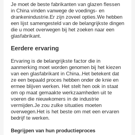
Je moet de beste fabrikanten van glazen flessen
in China vinden vanwege de voedings- en
drankenindustrie.Er zijn zoveel opties.We hebben
een lijst samengesteld van de belangrijkste dingen
die u moet overwegen bij het zoeken naar een
glasfabrikant.
Eerdere ervaring
Ervaring is de belangrijkste factor die in
aanmerking moet worden genomen bij het kiezen
van een glasfabrikant in China..Het betekent dat
ze een bepaald proces hebben onder de knie en
ermee blijven werken. Het stelt hen ook in staat
om op maat gemaakte werkzaamheden uit te
voeren die nieuwkomers in de industrie
vermijden.Je zou zulke situaties moeten
overwegen.Het is het beste om met een ervaren
bedrijf te werken.
Begrijpen van hun productieproces