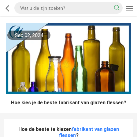
Sep 02, 2024
Hoe kies je de beste fabrikant van glazen flessen?
Hoe de beste te kiezen
fabrikant van glazen
flessen
?