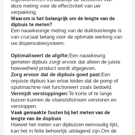
deze meting voor de effectiviteit van uw
verpakking.
Waarom is het belangrijk om de lengte van de
dipbuis te meten?
Een nauwkeurige meting van de duikbuislengte is
van cruciaal belang voor de optimale werking van
uw dispensatiesysteem.
Optimaliseert de afgifte:
Een nauwkeurig
gemeten dipbuis zorgt ervoor dat alleen de juiste
hoeveelheid product wordt afgegeven.
Zorg ervoor dat de dipbuis goed past
Een
:
onjuiste dipbuis kan ertoe leiden dat de pomp of
spuitmachine niet functioneert zoals bedoeld.
Vermijdt verstoppingen:
Te korte of te lange
buizen kunnen de vloeistofstroom verstoren en
verstoppen.
Vaak gemaakte fouten bij het meten van de
lengte van de dopbuis
Hoewel het meten van dipbuizen eenvoudig lijkt,
kan het in feite behoorlijk uitdagend zijn.Om de