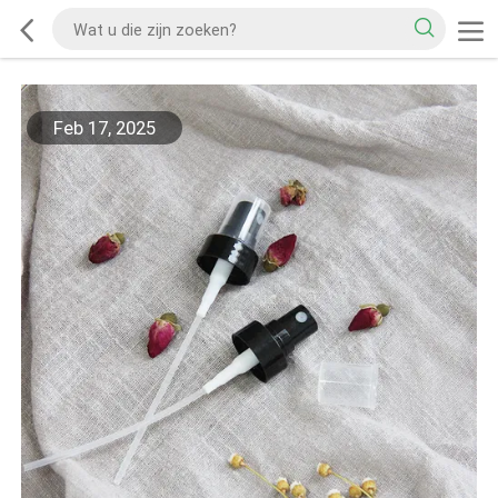
Feb 17, 2025