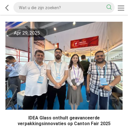
Apr 29, 2025
IDEA Glass onthult geavanceerde
verpakkingsinnovaties op Canton Fair 2025