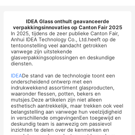
IDEA Glass onthult geavanceerde
verpakkingsinnovaties op Canton Fair 2025
In 2025, tijdens de zeer publieke Canton Fair,
Anhui IDEA Technology Co., Ltd.heeft op de
tentoonstelling veel aandacht getrokken
vanwege zijn uitstekende
glasverpakkingsoplossingen en deskundige
diensten.
IDEA
De stand van de technologie toont een
onderscheidend ontwerp met een
indrukwekkend assortiment glasproducten,
waaronder flessen, potten, bekers en
mutsjes.Deze artikelen zijn niet alleen
esthetisch aantrekkelijk, maar trekken ook veel
belangstelling aan vanwege hun veelzijdigheid
in verschillende omgevingenEen toegewijd en
deskundig team is aanwezig om passievol
inzichten te delen over de kenmerken en