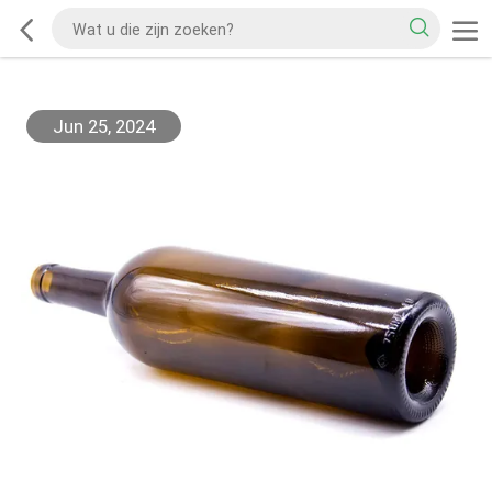
Jun 25, 2024