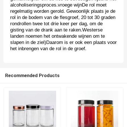
alcoholiseringsproces.vroege wijnDe rol moet
regelmatig worden gerold. Gewoonlijk plaats je de
rol in de bodem van de flesgroef, 20 tot 30 graden
rondrollen twee tot drie keer per dag, om de
gisting van de drank aan te raken.Westerse
landen noemen het ontwakende wijnen om te
slapen in de ziel)Daarom is er ook een plaats voor
het inbrengen van de rol in de groef.
Recommended Products