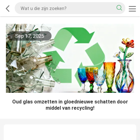
Sep 17, 2025
Oud glas omzetten in gloednieuwe schatten door
middel van recycling!