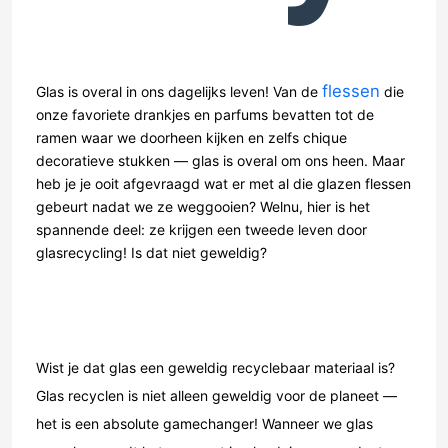
flessen
Glas is overal in ons dagelijks leven! Van de
die
onze favoriete drankjes en parfums bevatten tot de
ramen waar we doorheen kijken en zelfs chique
decoratieve stukken — glas is overal om ons heen. Maar
heb je je ooit afgevraagd wat er met al die glazen flessen
gebeurt nadat we ze weggooien? Welnu, hier is het
spannende deel: ze krijgen een tweede leven door
glasrecycling! Is dat niet geweldig?
Wist je dat glas een geweldig recyclebaar materiaal is?
Glas recyclen is niet alleen geweldig voor de planeet —
het is een absolute gamechanger! Wanneer we glas