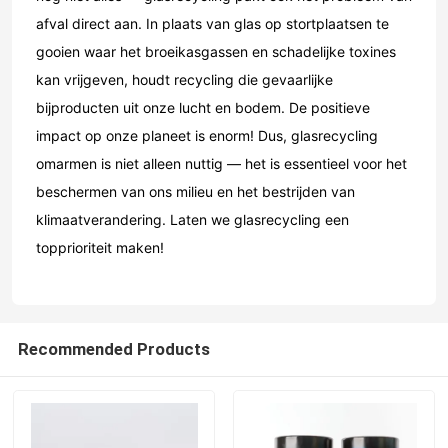
afval direct aan. In plaats van glas op stortplaatsen te
gooien waar het broeikasgassen en schadelijke toxines
kan vrijgeven, houdt recycling die gevaarlijke
bijproducten uit onze lucht en bodem. De positieve
impact op onze planeet is enorm! Dus, glasrecycling
omarmen is niet alleen nuttig — het is essentieel voor het
beschermen van ons milieu en het bestrijden van
klimaatverandering. Laten we glasrecycling een
topprioriteit maken!
Thuis
Recommended Products
Producten
Over ons