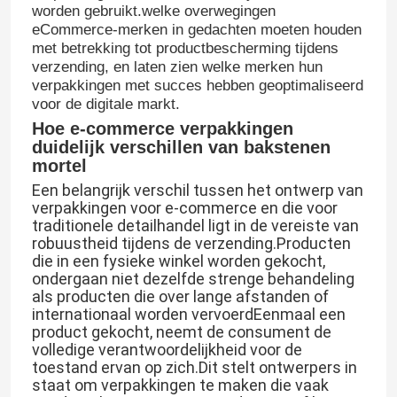
worden gebruikt.welke overwegingen
eCommerce-merken in gedachten moeten houden
met betrekking tot productbescherming tijdens
verzending, en laten zien welke merken hun
verpakkingen met succes hebben geoptimaliseerd
voor de digitale markt.
Hoe e-commerce verpakkingen
duidelijk verschillen van bakstenen
mortel
Een belangrijk verschil tussen het ontwerp van
verpakkingen voor e-commerce en die voor
traditionele detailhandel ligt in de vereiste van
robuustheid tijdens de verzending.Producten
die in een fysieke winkel worden gekocht,
ondergaan niet dezelfde strenge behandeling
als producten die over lange afstanden of
internationaal worden vervoerdEenmaal een
product gekocht, neemt de consument de
volledige verantwoordelijkheid voor de
toestand ervan op zich.Dit stelt ontwerpers in
staat om verpakkingen te maken die vaak