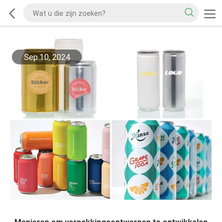
Sep 10, 2024