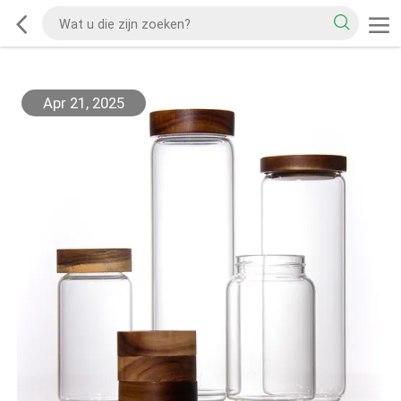
Apr 21, 2025