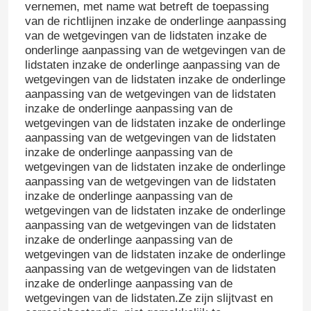
vernemen, met name wat betreft de toepassing
van de richtlijnen inzake de onderlinge aanpassing
van de wetgevingen van de lidstaten inzake de
onderlinge aanpassing van de wetgevingen van de
lidstaten inzake de onderlinge aanpassing van de
wetgevingen van de lidstaten inzake de onderlinge
aanpassing van de wetgevingen van de lidstaten
inzake de onderlinge aanpassing van de
wetgevingen van de lidstaten inzake de onderlinge
aanpassing van de wetgevingen van de lidstaten
inzake de onderlinge aanpassing van de
wetgevingen van de lidstaten inzake de onderlinge
aanpassing van de wetgevingen van de lidstaten
inzake de onderlinge aanpassing van de
wetgevingen van de lidstaten inzake de onderlinge
aanpassing van de wetgevingen van de lidstaten
inzake de onderlinge aanpassing van de
wetgevingen van de lidstaten inzake de onderlinge
aanpassing van de wetgevingen van de lidstaten
inzake de onderlinge aanpassing van de
wetgevingen van de lidstaten.Ze zijn slijtvast en