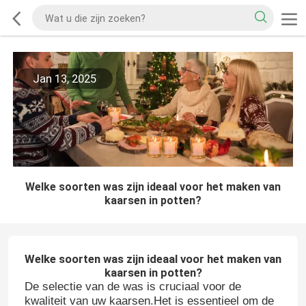
Jan 13, 2025
Welke soorten was zijn ideaal voor het maken van
kaarsen in potten?
Welke soorten was zijn ideaal voor het maken van
kaarsen in potten?
De selectie van de was is cruciaal voor de
kwaliteit van uw kaarsen.Het is essentieel om de