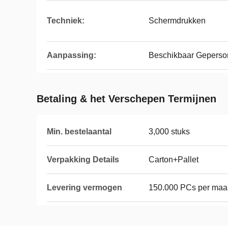
Techniek:
Schermdrukken
Aanpassing:
Beschikbaar Geperson
Betaling & het Verschepen Termijnen
Min. bestelaantal
3,000 stuks
Verpakking Details
Carton+Pallet
Levering vermogen
150.000 PCs per ma