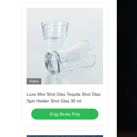
Video
Luxe Mini Shot Glas Tequila Shot Glas
Spin Helder Shot Glas 30 ml
Krijg Beste Prijs