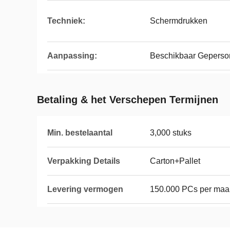
Techniek:
Schermdrukken
Aanpassing:
Beschikbaar Geperson
Betaling & het Verschepen Termijnen
Min. bestelaantal
3,000 stuks
Verpakking Details
Carton+Pallet
Levering vermogen
150.000 PCs per ma