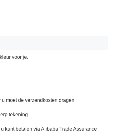
leur voor je.
ar u moet de verzendkosten dragen
erp tekening
 u kunt betalen via Alibaba Trade Assurance