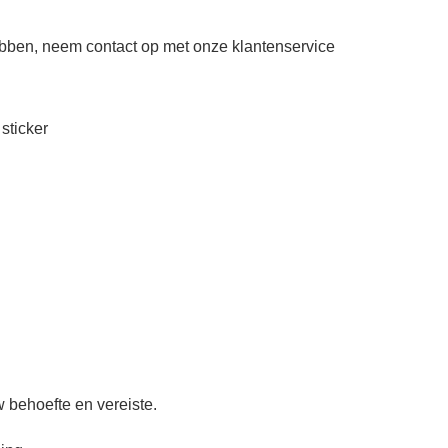
ben, neem contact op met onze klantenservice
sticker
behoefte en vereiste.