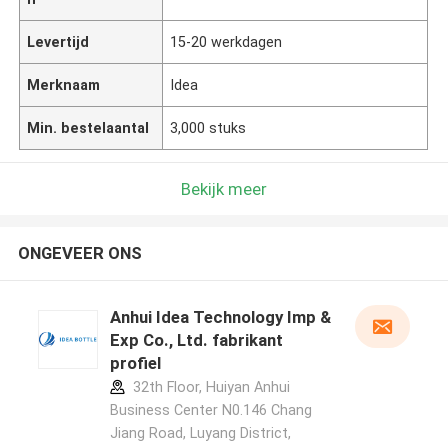
Levertijd
15-20 werkdagen
Merknaam
Idea
Min. bestelaantal
3,000 stuks
Bekijk meer
ONGEVEER ONS
Anhui Idea Technology Imp &
Exp Co., Ltd. fabrikant
profiel
32th Floor, Huiyan Anhui
Business Center N0.146 Chang
Jiang Road, Luyang District,