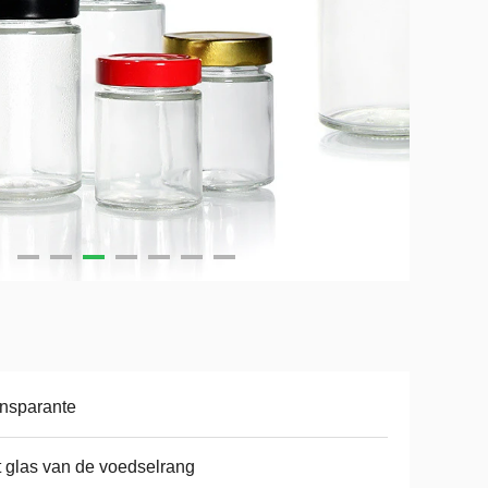
nsparante
 glas van de voedselrang