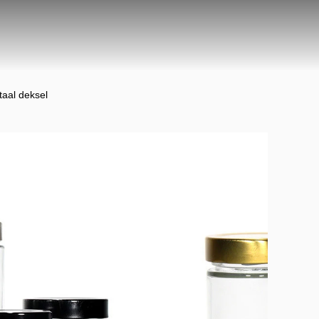
taal deksel