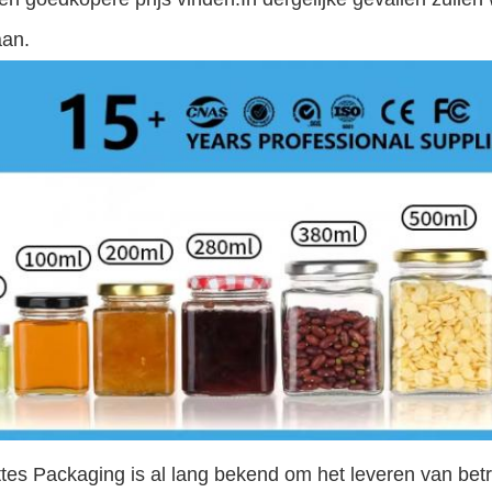
aan.
ttes Packaging is al lang bekend om het leveren van be