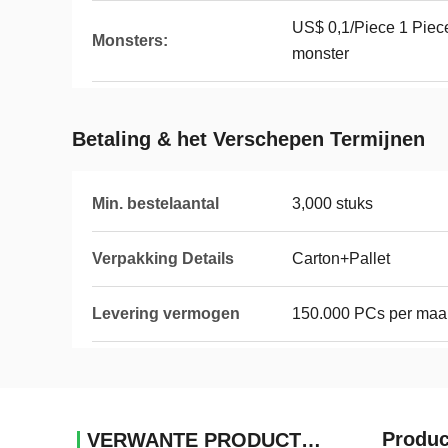
US$ 0,1/Piece 1 Piece
Monsters:
monster
Betaling & het Verschepen Termijnen
Min. bestelaantal
3,000 stuks
Verpakking Details
Carton+Pallet
Levering vermogen
150.000 PCs per ma
Produc
VERWANTE PRODUCTEN