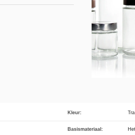
Kleur:
Tra
Basismateriaal:
Het