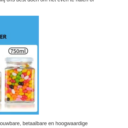
trouwbare, betaalbare en hoogwaardige