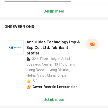
Bekijk meer
ONGEVEER ONS
Anhui Idea Technology Imp &
Exp Co., Ltd. fabrikant
profiel
32th Floor, Huiyan Anhui
Business Center N0.146 Chang
Jiang Road, Luyang District,
Hefei, Anhui, China ,China
5.0
Geverifieerde Leverancier
Bekijk meer