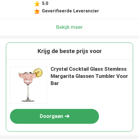
5.0
Geverifieerde Leverancier
Bekijk meer
Krijg de beste prijs voor
Crystal Cocktail Glass Stemless
Margarita Glassen Tumbler Voor
Bar
Doorgaan