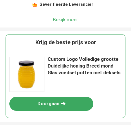
Geverifieerde Leverancier
Bekijk meer
Krijg de beste prijs voor
Custom Logo Volledige grootte
Duidelijke honing Breed mond
Glas voedsel potten met deksels
Doorgaan