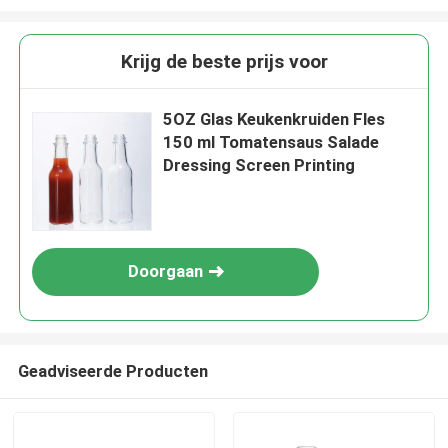
Krijg de beste prijs voor
5OZ Glas Keukenkruiden Fles
150 ml Tomatensaus Salade
Dressing Screen Printing
Doorgaan
Geadviseerde Producten