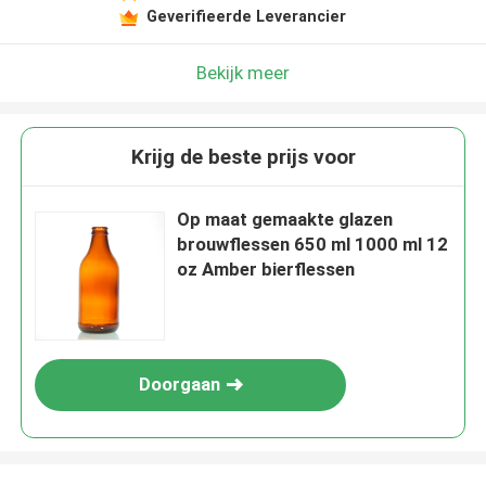
Geverifieerde Leverancier
Bekijk meer
Krijg de beste prijs voor
Op maat gemaakte glazen
brouwflessen 650 ml 1000 ml 12
oz Amber bierflessen
Doorgaan