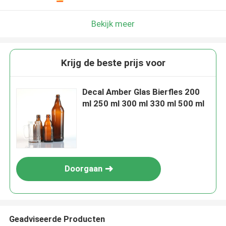
Bekijk meer
Krijg de beste prijs voor
Decal Amber Glas Bierfles 200
ml 250 ml 300 ml 330 ml 500 ml
Doorgaan
Geadviseerde Producten