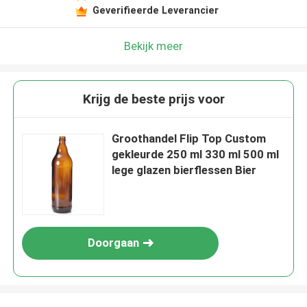
Geverifieerde Leverancier
Bekijk meer
Krijg de beste prijs voor
Groothandel Flip Top Custom
gekleurde 250 ml 330 ml 500 ml
lege glazen bierflessen Bier
Doorgaan