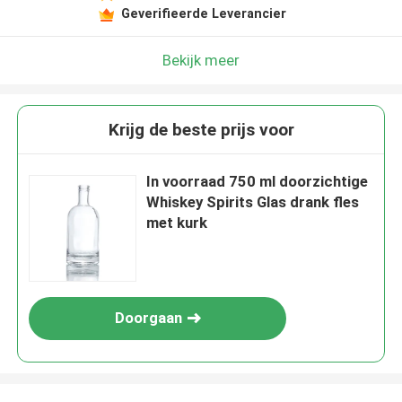
Geverifieerde Leverancier
Bekijk meer
Krijg de beste prijs voor
In voorraad 750 ml doorzichtige
Whiskey Spirits Glas drank fles
met kurk
Doorgaan