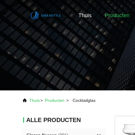
Thuis
Producten
Thuis
>
Producten
>
Cocktailglas
ALLE PRODUCTEN