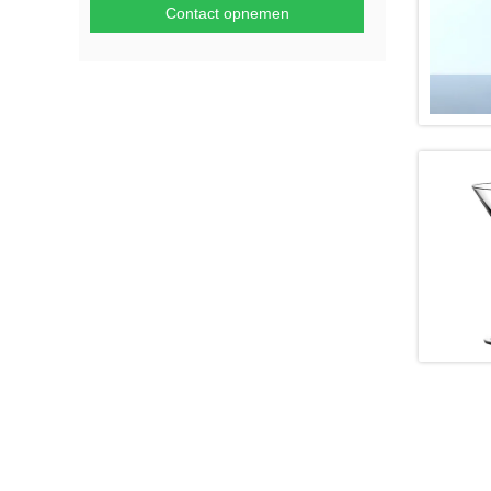
Contact opnemen