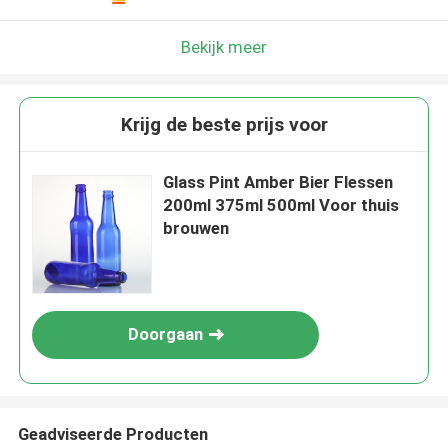
Bekijk meer
Krijg de beste prijs voor
Glass Pint Amber Bier Flessen
200ml 375ml 500ml Voor thuis
brouwen
Doorgaan
Geadviseerde Producten